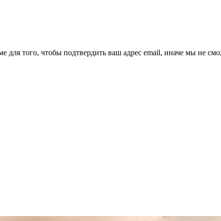
ме для того, чтобы подтвердить ваш адрес email, иначе мы не см