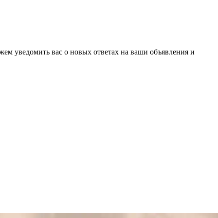
ожем уведомить вас о новых ответах на ваши объявления и