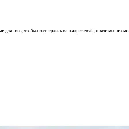
ме для того, чтобы подтвердить ваш адрес email, иначе мы не см