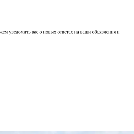
ожем уведомить вас о новых ответах на ваши объявления и