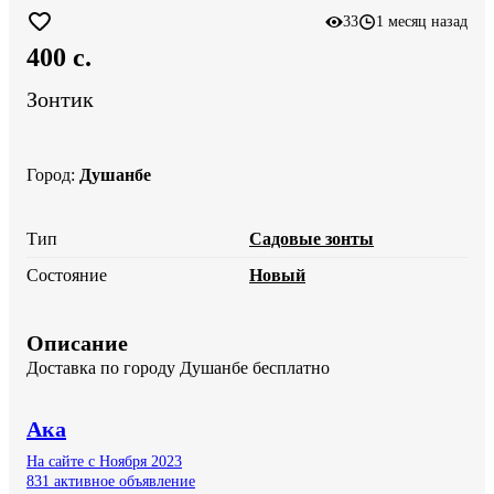
33
1 месяц назад
400 c.
Зонтик
Город
:
Душанбе
Тип
Садовые зонты
Состояние
Новый
Описание
Доставка по городу Душанбе бесплатно
Ака
На сайте с Ноября 2023
831 активное объявление