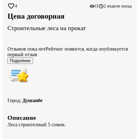
4
11
2 недели назад
Цена договорная
Строительные леса на прокат
Отзывов пока нет
Рейтинг появится, когда опубликуется
первый отзыв
Подробнее
Город
:
Душанбе
Описание
Леса строителный 5 сомон.