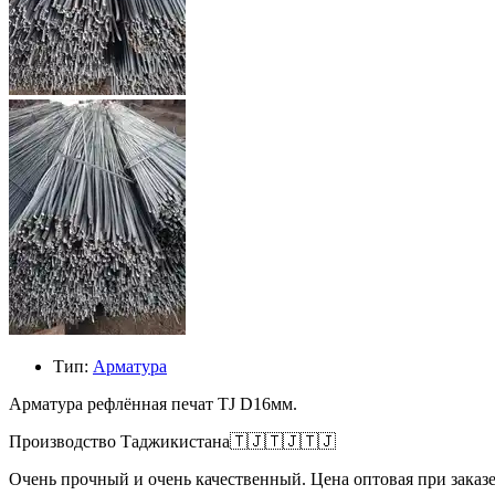
Тип:
Арматура
Арматура рефлённая печат TJ D16мм.
Производство Таджикистана🇹🇯🇹🇯🇹🇯
Очень прочный и очень качественный. Цена оптовая при заказе