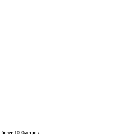
 более 1000метров.