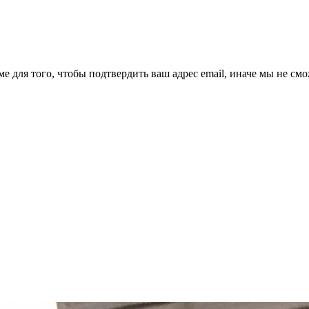
ме для того, чтобы подтвердить ваш адрес email, иначе мы не см