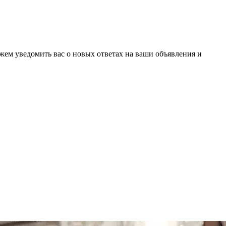
ожем уведомить вас о новых ответах на ваши объявления и