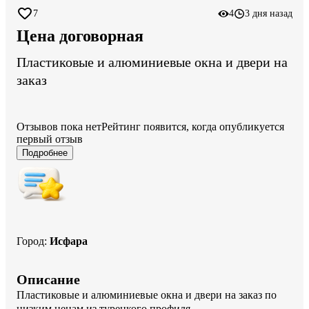
7
4
3 дня назад
Цена договорная
Пластиковые и алюминиевые окна и двери на
заказ
Отзывов пока нет
Рейтинг появится, когда опубликуется
первый отзыв
Подробнее
Город
:
Исфара
Описание
Пластиковые и алюминиевые окна и двери на заказ по 
низким ценам из турецкого профиля
