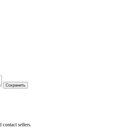
 contact sellers.