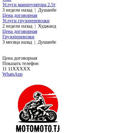
Услуги манипулятора 2.5т
3 недели назад
|
Душанбе
Цена договорная
Услуги грузоперевозки
2 недели назад
|
Худжанд
Цена договорная
Грузоперевозки
3 месяца назад
|
Душанбе
Цена договорная
Показать телефон
11 11
XXXXX
WhatsApp