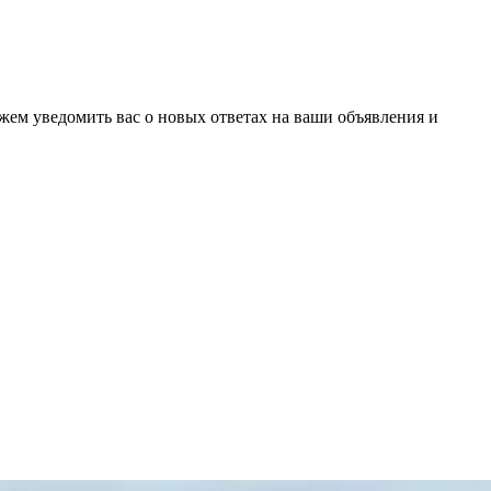
ожем уведомить вас о новых ответах на ваши объявления и