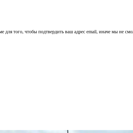
ме для того, чтобы подтвердить ваш адрес email, иначе мы не см