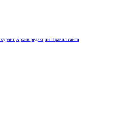
курант
Архив редакций Правил сайта