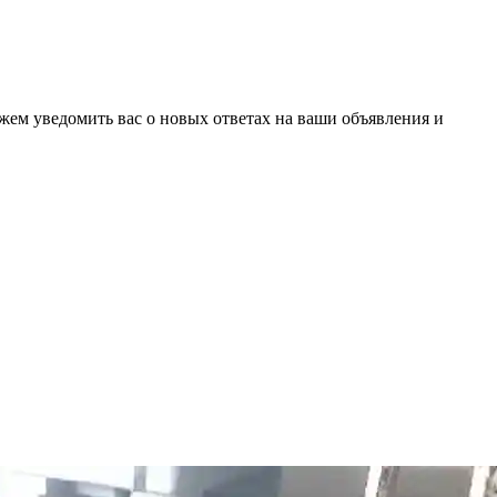
ожем уведомить вас о новых ответах на ваши объявления и