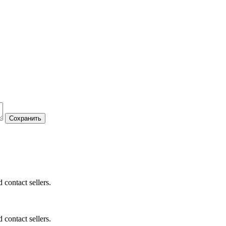
 contact sellers.
 contact sellers.