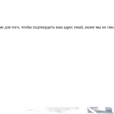
ме для того, чтобы подтвердить ваш адрес email, иначе мы не см