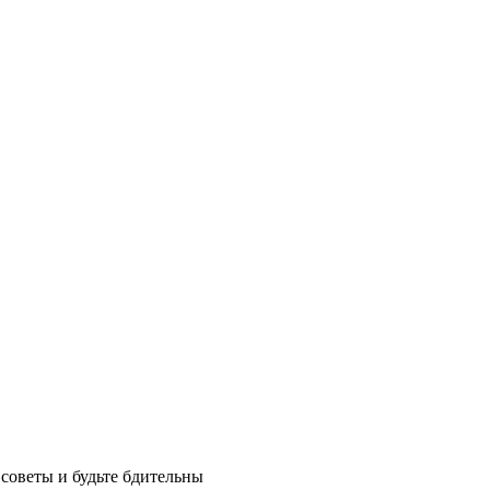
советы и будьте бдительны