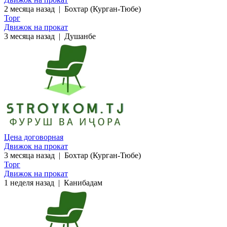
2 месяца назад
|
Бохтар (Курган-Тюбе)
Торг
Движок на прокат
3 месяца назад
|
Душанбе
Цена договорная
Движок на прокат
3 месяца назад
|
Бохтар (Курган-Тюбе)
Торг
Движок на прокат
1 неделя назад
|
Канибадам