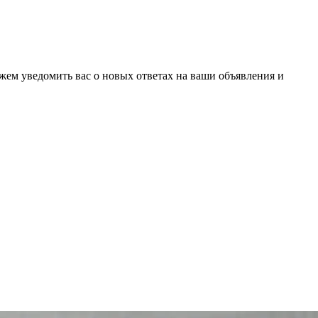
ожем уведомить вас о новых ответах на ваши объявления и