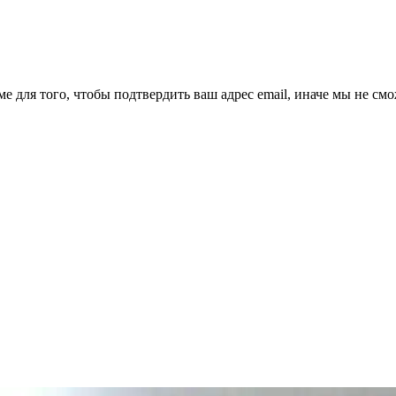
ме для того, чтобы подтвердить ваш адрес email, иначе мы не см