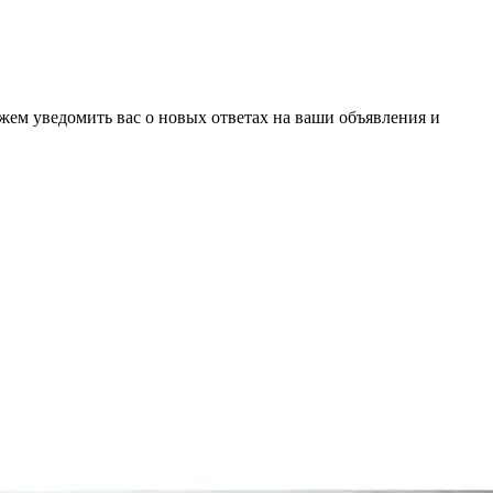
ожем уведомить вас о новых ответах на ваши объявления и