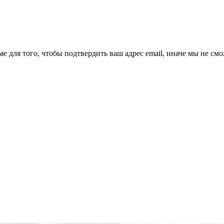
ме для того, чтобы подтвердить ваш адрес email, иначе мы не см