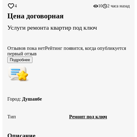
4
10
2 часа назад
Цена договорная
Услуги ремонта квартир под ключ
Отзывов пока нет
Рейтинг появится, когда опубликуется
первый отзыв
Подробнее
Город
:
Душанбе
Тип
Ремонт под ключ
Описание