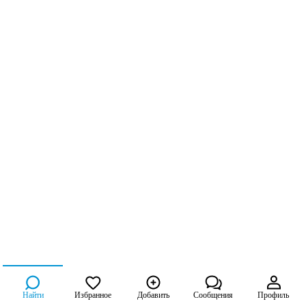
Найти
Избранное
Добавить
Сообщения
Профиль