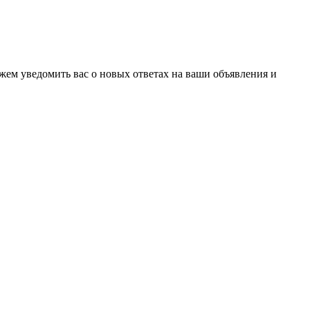
ожем уведомить вас о новых ответах на ваши объявления и