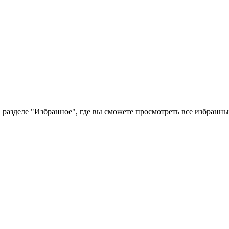
 разделе "Избранное", где вы сможете просмотреть все избранн