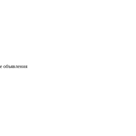
ые объявления