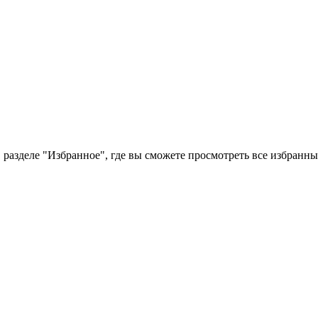
 разделе "Избранное", где вы сможете просмотреть все избранн