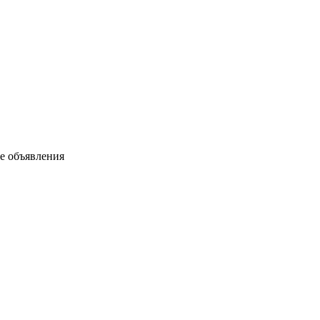
ые объявления