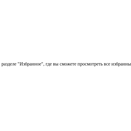
 разделе "Избранное", где вы сможете просмотреть все избранн