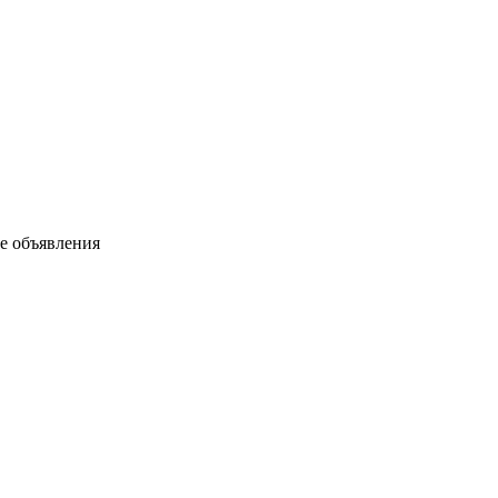
ые объявления