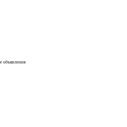
ые объявления