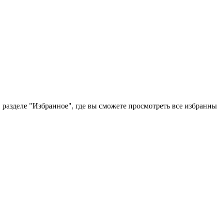
 разделе "Избранное", где вы сможете просмотреть все избранн