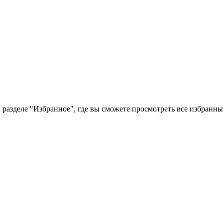
 разделе "Избранное", где вы сможете просмотреть все избранн