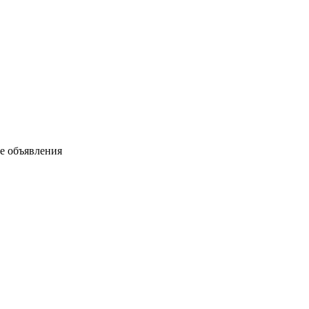
ые объявления