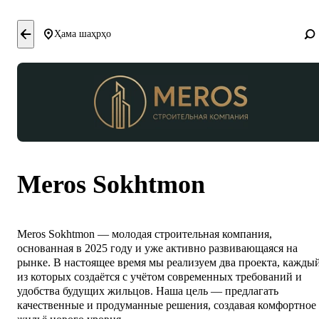
Ҳама шаҳрҳо
Meros Sokhtmon
Meros Sokhtmon — молодая строительная компания,
основанная в 2025 году и уже активно развивающаяся на
рынке. В настоящее время мы реализуем два проекта, кажды
из которых создаётся с учётом современных требований и
удобства будущих жильцов. Наша цель — предлагать
качественные и продуманные решения, создавая комфортное