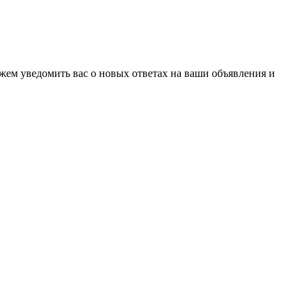
ожем уведомить вас о новых ответах на ваши объявления и