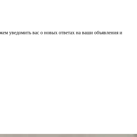
ожем уведомить вас о новых ответах на ваши объявления и