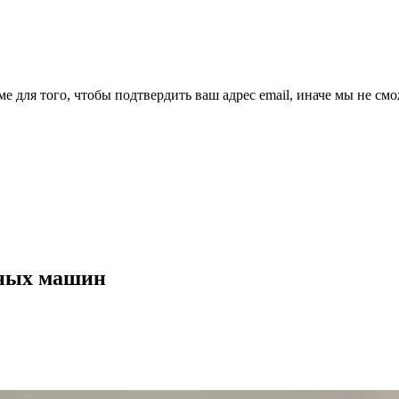
ме для того, чтобы подтвердить ваш адрес email, иначе мы не см
ьных машин