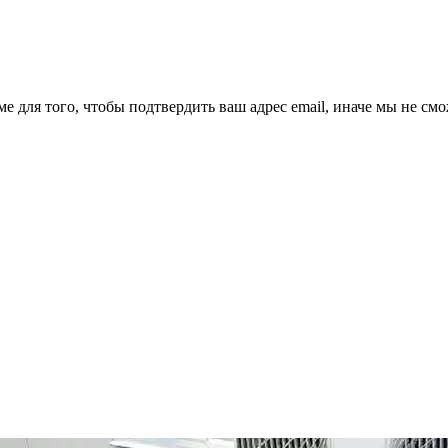
ме для того, чтобы подтвердить ваш адрес email, иначе мы не см