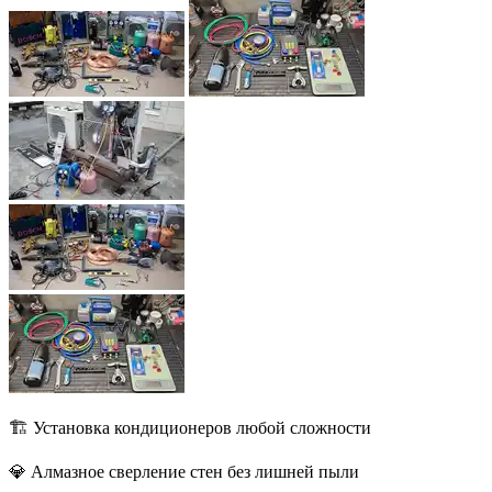
🏗️ Установка кондиционеров любой сложности
💎 Алмазное сверление стен без лишней пыли