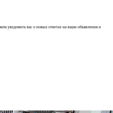
ожем уведомить вас о новых ответах на ваши объявления и