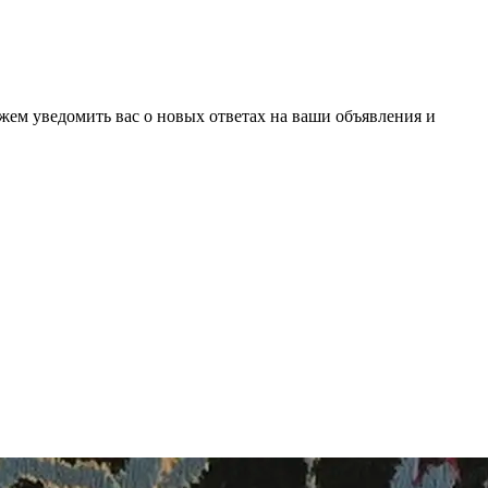
ожем уведомить вас о новых ответах на ваши объявления и