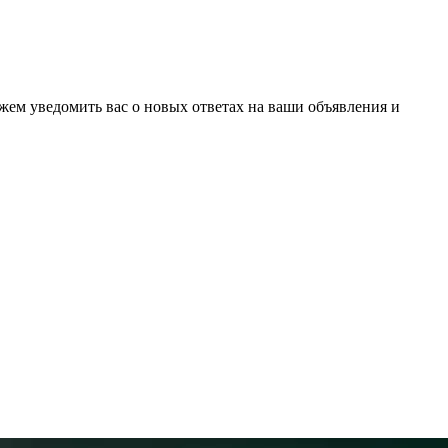
ожем уведомить вас о новых ответах на ваши объявления и