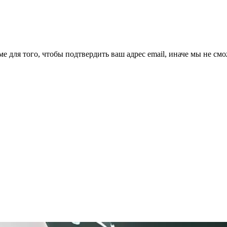
ме для того, чтобы подтвердить ваш адрес email, иначе мы не см