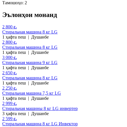
Тамошоҳо: 2
Эълонҳои монанд
2 800
c.
Стиральная машина 8 кг LG
1 ҳафта пеш
|
Душанбе
2 800
c.
Стиральная машина 8 кг LG
1 ҳафта пеш
|
Душанбе
3 000
c.
Стиральная машина 9 кг LG
1 ҳафта пеш
|
Душанбе
2 650
c.
Стиральная машина 8 кг LG
1 ҳафта пеш
|
Душанбе
2 250
c.
Стиральная машина 7,5 кг LG
1 ҳафта пеш
|
Душанбе
2 999
c.
Стиральная машины 8 кг LG инвертер
3 ҳафта пеш
|
Душанбе
2 599
c.
Стиральная машина 8 кг LG Инвектор