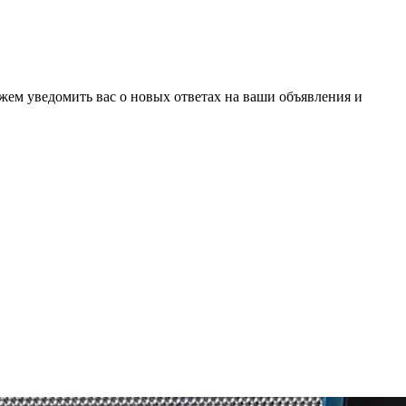
ожем уведомить вас о новых ответах на ваши объявления и