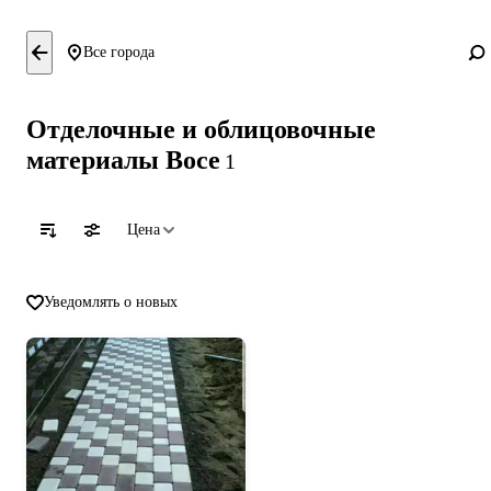
Все города
Отделочные и облицовочные
материалы Восе
1
Цена
Уведомлять о новых