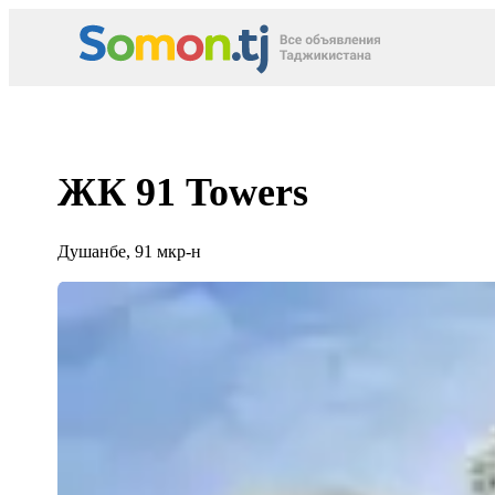
ЖК 91 Towers
Душанбе, 91 мкр-н