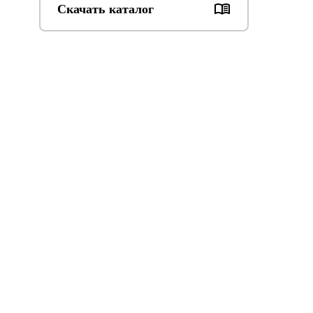
Скачать каталог