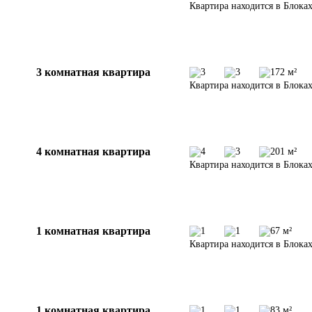
Квартира находится в Блоках
3 комнатная квартира
3
3
172 м²
Квартира находится в Блоках
4 комнатная квартира
4
3
201 м²
Квартира находится в Блоках
1 комнатная квартира
1
1
67 м²
Квартира находится в Блоках
1 комнатная квартира
1
1
83 м²