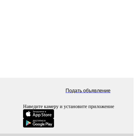
Подать объявление
Наведите камеру и установите приложение