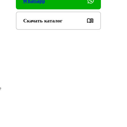
Whatsapp
Скачать каталог
е 