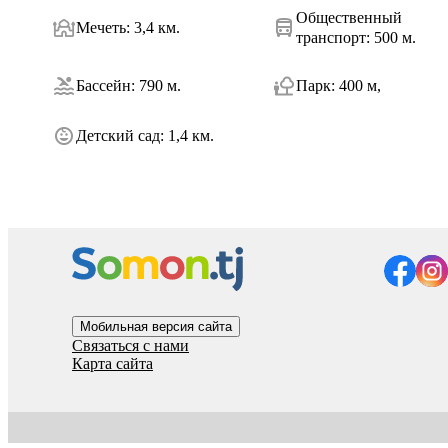
Общественный
Мечеть
:
3,4 км.
транспорт
:
500 м.
Бассейн
:
790 м.
Парк
:
400 м,
Детский сад
:
1,4 км.
Мобильная версия сайта
Связаться с нами
Карта сайта