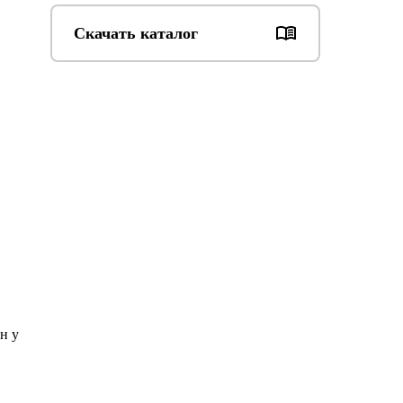
Скачать каталог
н у 
 