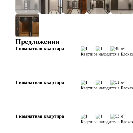
Предложения
1 комнатная квартира
1
1
48 м²
Квартира находится в Блоках
1 комнатная квартира
1
1
51 м²
Квартира находится в Блоках
1 комнатная квартира
1
1
53 м²
Квартира находится в Блоках