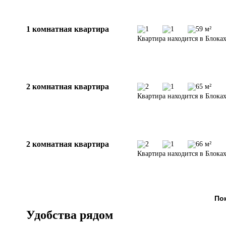
1 комнатная квартира
1
1
59 м²
Квартира находится в Блоках
2 комнатная квартира
2
1
65 м²
Квартира находится в Блоках
2 комнатная квартира
2
1
66 м²
Квартира находится в Блоках
Пок
Удобства рядом