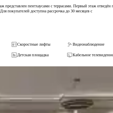
аж представлен пентхаусами с террасами. Первый этаж отведён 
Для покупателей доступна рассрочка до 30 месяцев с 
Скоростные лифты
Видеонаблюдение
Детская площадка
Кабельное телевидени