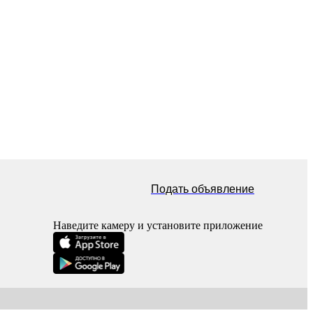
Подать объявление
Наведите камеру и установите приложение