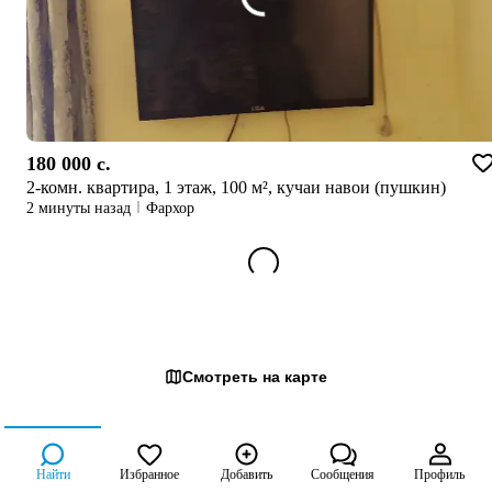
180 000 c.
2-комн. квартира, 1 этаж, 100 м², кучаи навои (пушкин)
2 минуты назад
Фархор
Смотреть на карте
Найти
Избранное
Добавить
Сообщения
Профиль