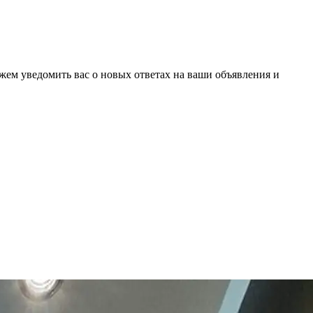
ожем уведомить вас о новых ответах на ваши объявления и