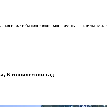
ме для того, чтобы подтвердить ваш адрес email, иначе мы не см
ова, Ботанический сад