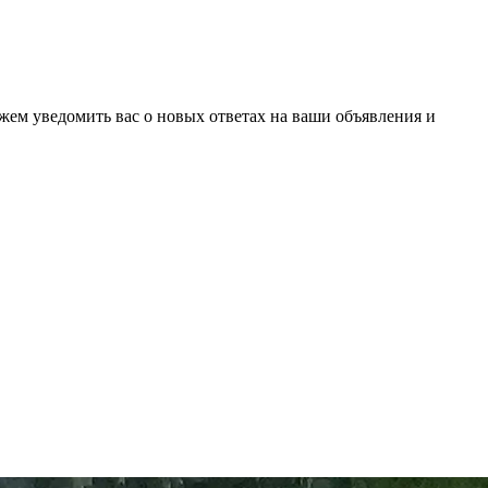
ожем уведомить вас о новых ответах на ваши объявления и