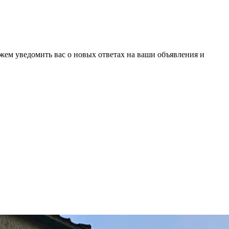
ожем уведомить вас о новых ответах на ваши объявления и