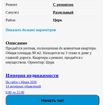
Ремонт
С ремонтом
Санузел
Раздельный
Район
Цирк
Показать больше параметров
Описание
Продаётся уютная, полноценная 4х комнатная квартира. 
Общая площадь 90 м2. Находится на 3 этаже в доме у 
главной дороги. Квартира а ремонт, продаётся с 
имуществом. Ориентир: Цирк
Империя недвижимости
На сайте с Июня 2020
14 активных объявлений
8:00 до 21:00
Начать чат